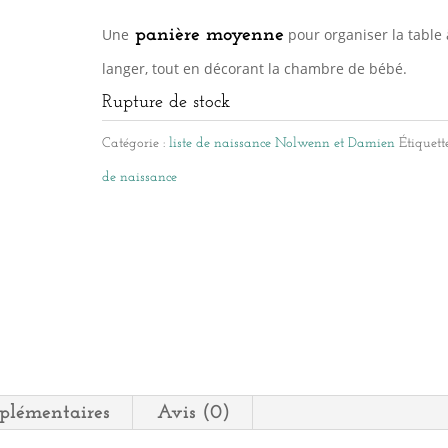
Une
panière moyenne
pour organiser la table 
langer
, tout en décorant la chambre de bébé.
Rupture de stock
Catégorie :
liste de naissance Nolwenn et Damien
Étiquett
de naissance
plémentaires
Avis (0)