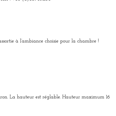
assortie à l’ambiance choisie pour la chambre !
viron. La hauteur est réglable. Hauteur maximum 16