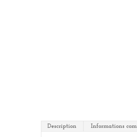
Description
Informations com