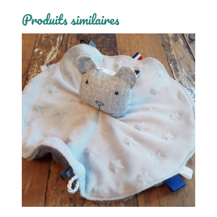
Produits similaires