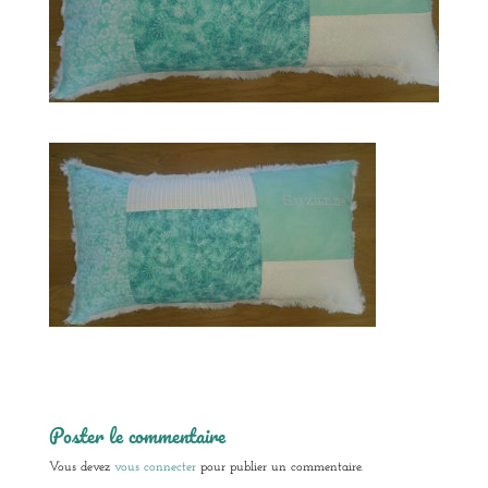
Poster le commentaire
Vous devez
vous connecter
pour publier un commentaire.