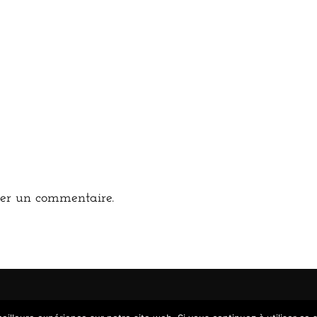
er un commentaire.