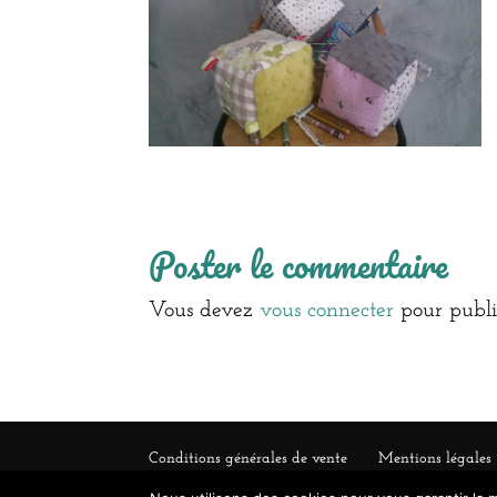
Poster le commentaire
Vous devez
vous connecter
pour publi
Conditions générales de vente
Mentions légales