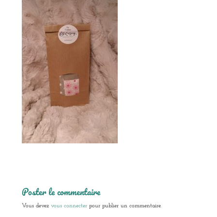
Poster le commentaire
Vous devez
vous connecter
pour publier un commentaire.