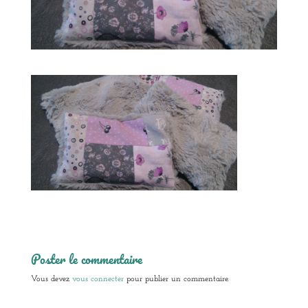
Poster le commentaire
Vous devez
vous connecter
pour publier un commentaire.