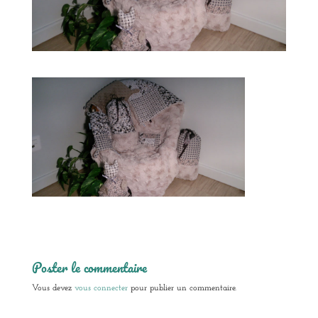
Poster le commentaire
Vous devez
vous connecter
pour publier un commentaire.