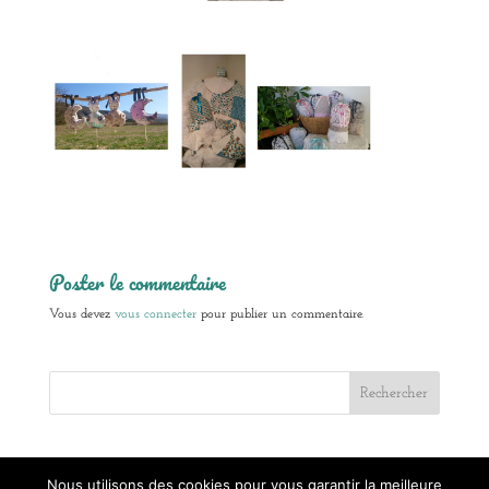
Poster le commentaire
Vous devez
vous connecter
pour publier un commentaire.
Nous utilisons des cookies pour vous garantir la meilleure