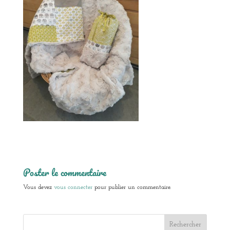
Poster le commentaire
Vous devez
vous connecter
pour publier un commentaire.