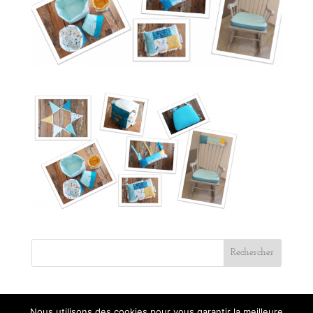
Nous utilisons des cookies pour vous garantir la meilleure