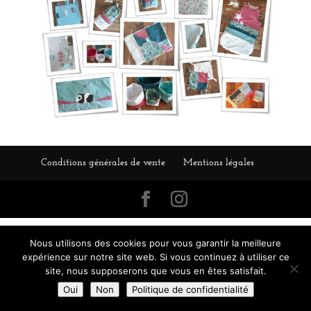
Conditions générales de vente
Mentions légales
Nous utilisons des cookies pour vous garantir la meilleure
expérience sur notre site web. Si vous continuez à utiliser ce
site, nous supposerons que vous en êtes satisfait.
Oui
Non
Politique de confidentialité